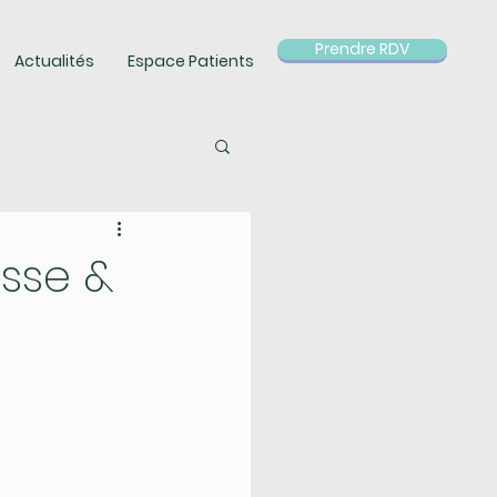
Prendre RDV
Actualités
Espace Patients
esse &